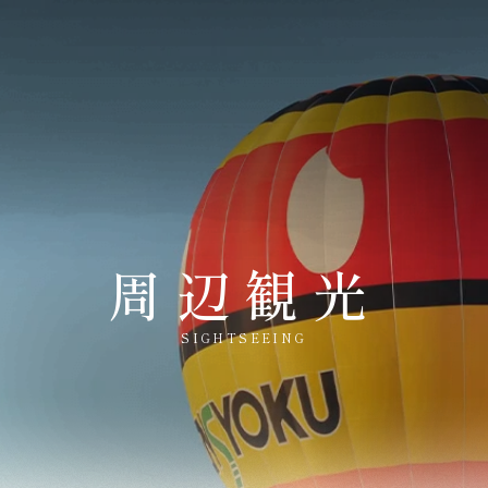
周辺観光
SIGHTSEEING