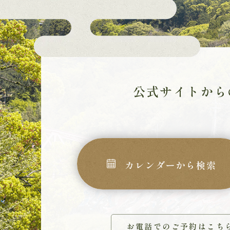
公式サイトから
カレンダーから検索
お電話でのご予約はこち