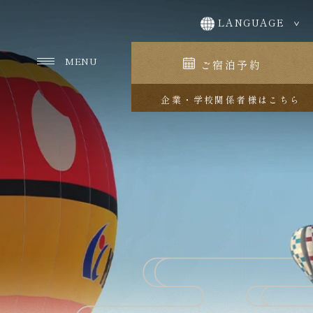
ご宿泊予約
企業・学校関係者様はこちら