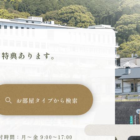
約特典あります。
お部屋タイプから検索
付時間：月～金 9:00～17:00