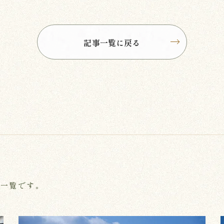
記事一覧に戻る
事一覧です。