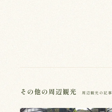
その他の周辺観光
周辺観光の記