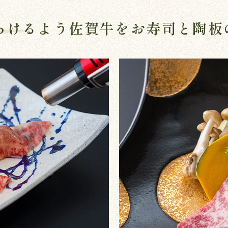
とろけるよう佐賀牛をお寿司と陶