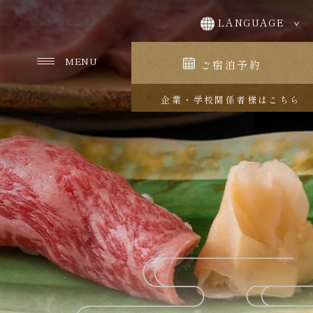
ご宿泊予約
企業・学校関係者様はこちら