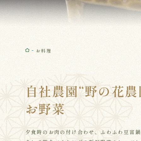
お料理
自社農園“野の花農
お野菜
夕食時のお肉の付け合わせ、ふわふわ豆富鍋