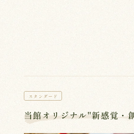
スタンダード
当館オリジナル"新感覚・