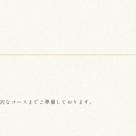
贅沢なコースまでご準備しております。