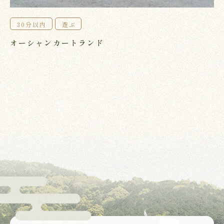
30分以内
遊ぶ
オーシャンカートランド