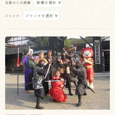
当館からの距離
ジャンル