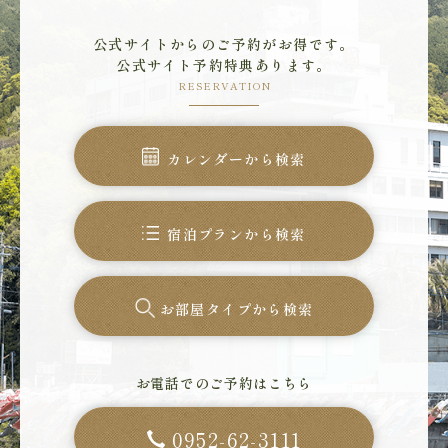
公式サイトからのご予約がお得です。
公式サイト予約特典あります。
RESERVATION
カレンダーから検索
宿泊プランから検索
お部屋タイプから検索
お電話でのご予約はこちら
0952-62-3111