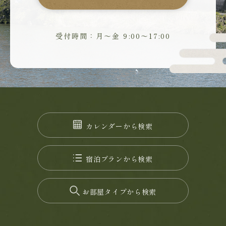
受付時間：月～金 9:00～17:00
カレンダーから検索
宿泊プランから検索
お部屋タイプから検索