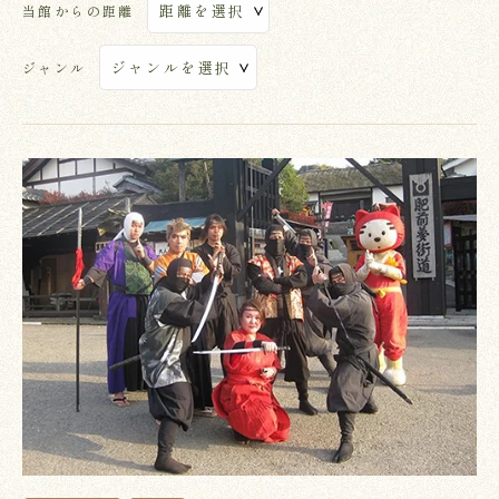
当館からの距離
ジャンル