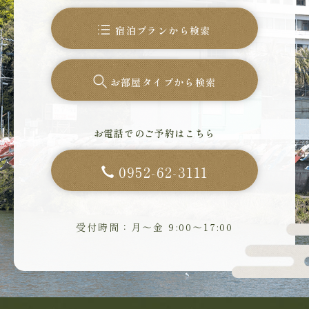
宿泊プランから検索
お部屋タイプから検索
お電話でのご予約はこちら
0952-62-3111
受付時間：月～金 9:00～17:00