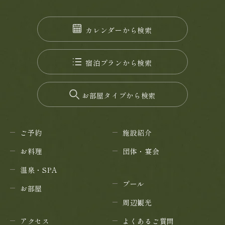
カレンダーから検索
宿泊プランから検索
お部屋タイプから検索
ご予約
施設紹介
お料理
団体・宴会
温泉・SPA
プール
お部屋
周辺観光
アクセス
よくあるご質問