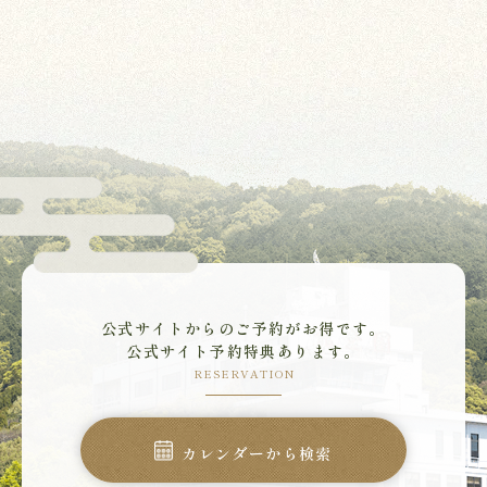
公式サイトからのご予約がお得です。
公式サイト予約特典あります。
RESERVATION
カレンダーから検索