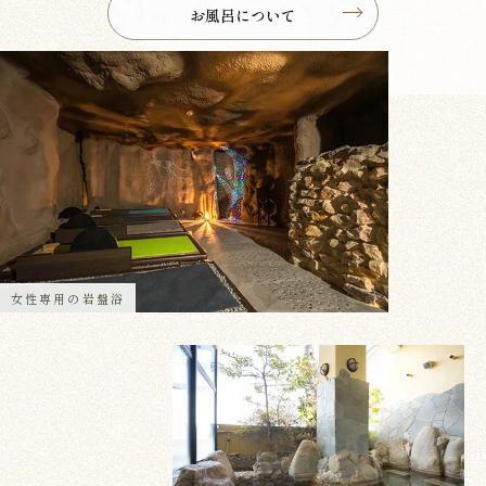
お風呂について
女性専用の岩盤浴