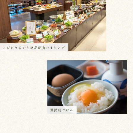
こだわりぬいた絶品朝食バイキング
贅沢朝ごはん