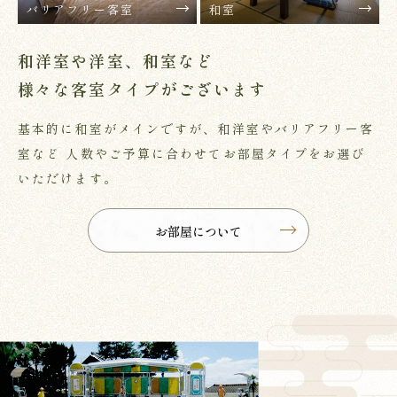
バリアフリー客室
和室
和洋室や洋室、和室など
様々な客室タイプがございます
基本的に和室がメインですが、和洋室やバリアフリー客
室など
人数やご予算に合わせてお部屋タイプをお選び
いただけます。
お部屋について