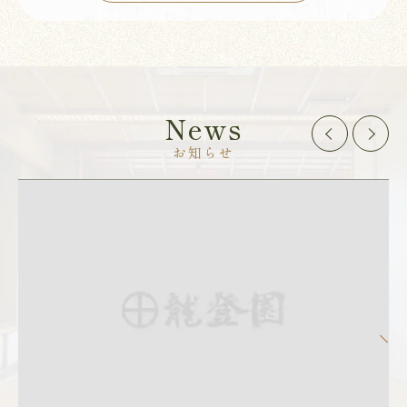
News
お知らせ