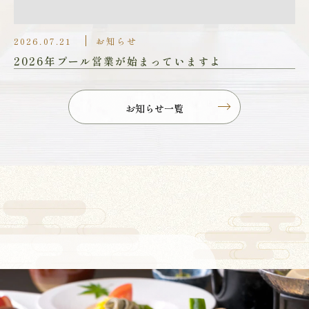
2026.07.21
お知らせ
2026年プール営業が始まっていますよ
お知らせ一覧