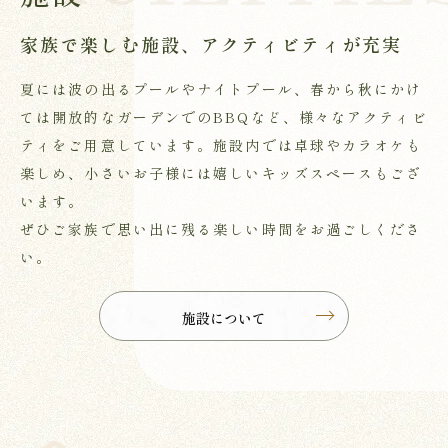
家族で楽しむ施設、アクティビティが充実
夏には波の出るプールやナイトプール、春から秋にかけ
ては開放的なガーデンでのBBQなど、様々なアクティビ
ティをご用意しています。施設内では卓球やカラオケも
楽しめ、小さいお子様には嬉しいキッズスペースもござ
います。
ぜひご家族で思い出に残る楽しい時間をお過ごしくださ
い。
施設について