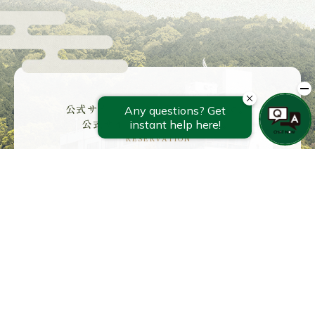
公式サイトからのご予約がお得です。
公式サイト予約特典あります。
RESERVATION
カレンダーから検索
宿泊プランから検索
お部屋タイプから検索