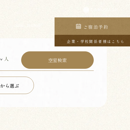
ご宿泊予約
企業・学校関係者様はこちら
人
から選ぶ