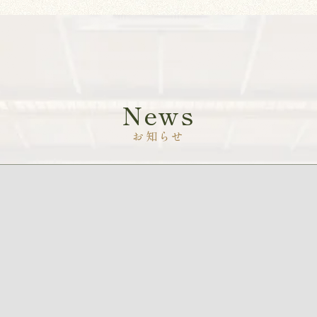
News
お知らせ