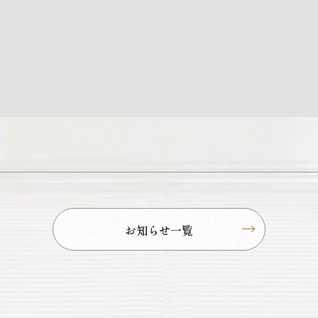
お知らせ一覧