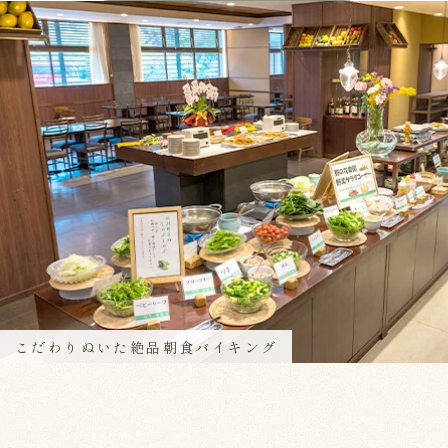
こだわりぬいた絶品朝食バイキング