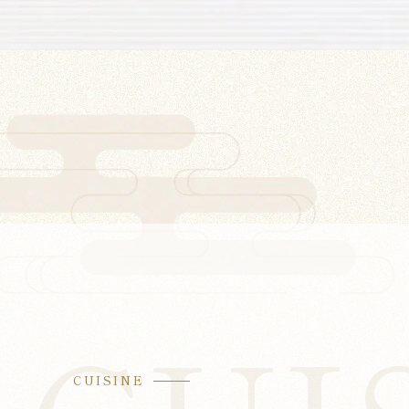
CUISINE