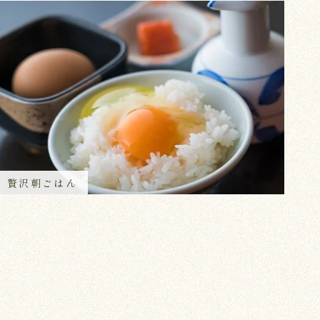
贅沢朝ごはん