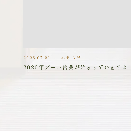
2026.07.21
お知らせ
2026年プール営業が始まっていますよ