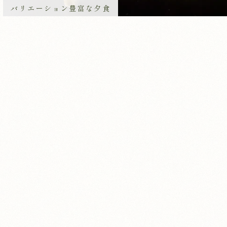
バリエーション豊富な夕食