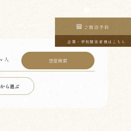
ご宿泊予約
企業・学校関係者様はこちら
人
から選ぶ