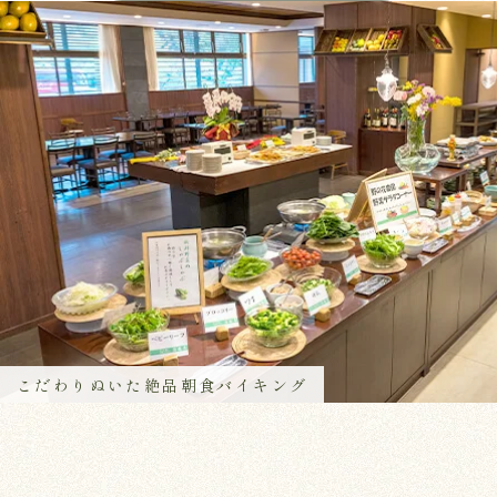
こだわりぬいた絶品朝食バイキング