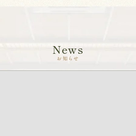
News
お知らせ