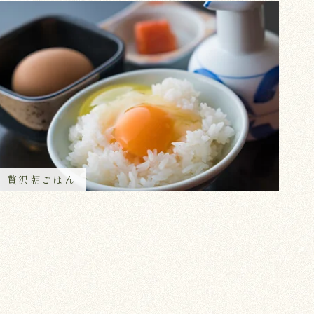
贅沢朝ごはん