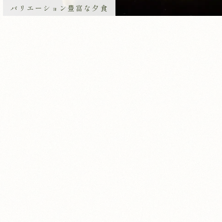
バリエーション豊富な夕食