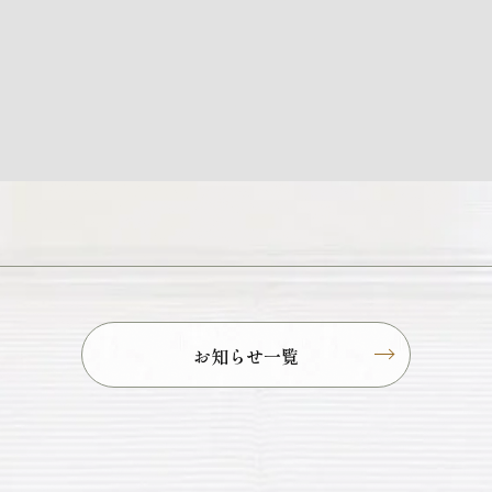
お知らせ一覧