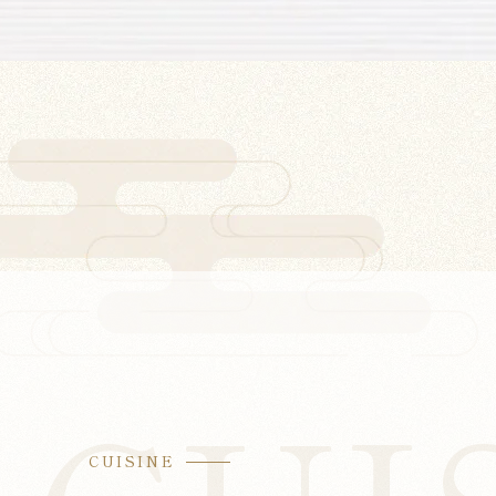
CUISINE