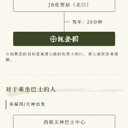
※如果您的目标是高速公路的佐贺大和IC，那么就很容易理
解。
对于乘坐巴士的人
从福冈/天神出发