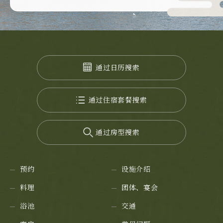
通过日历搜索
通过住宿套餐搜索
通过房型搜索
预约
设施介绍
料理
团体、宴会
浴池
交通