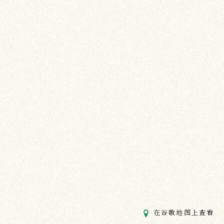
在谷歌地图上查看