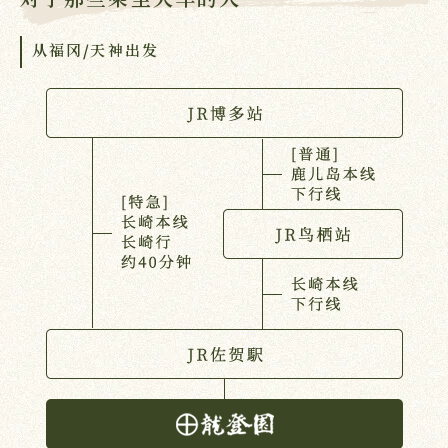
对于那些乘坐火车的人
从福冈/天神出发