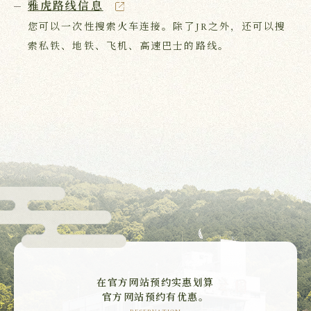
雅虎路线信息
您可以一次性搜索火车连接。除了JR之外，还可以搜
索私铁、地铁、飞机、高速巴士的路线。
在官方网站预约实惠划算
官方网站预约有优惠。