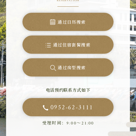
RESERVATION
通过日历搜索
通过住宿套餐搜索
通过房型搜索
电话预约联系方式如下
0952-62-3111
受理时间：9:00～21:00